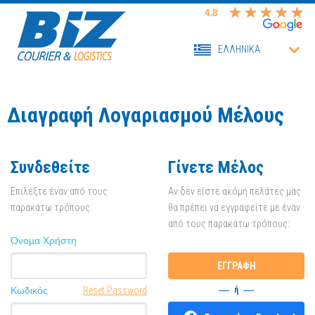
ΕΛΛΗΝΙΚΑ
Διαγραφή Λογαριασμού Μέλους
Συνδεθείτε
Γίνετε Μέλος
Επιλέξτε έναν από τους
Αν δεν είστε ακόμη πελάτες μας
παρακάτω τρόπους:
θα πρέπει να εγγραφείτε με έναν
από τους παρακάτω τρόπους:
Όνομα Χρήστη
Κωδικός
Reset Password
ή