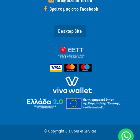
info@bizcourier.eu
Βρείτε μας στο Facebook
Desktop Site
© Copyright Biz Courier Services