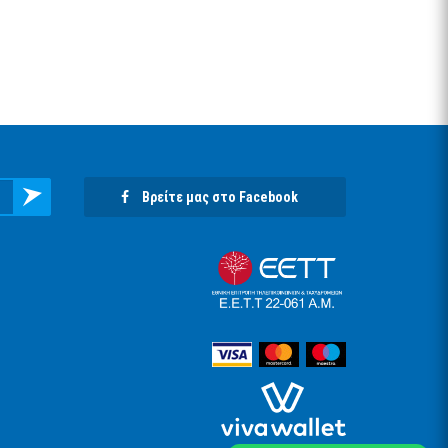
Βρείτε μας στο Facebook