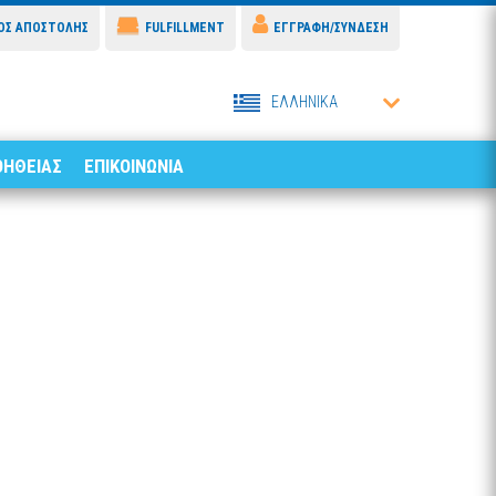
ΟΣ ΑΠΟΣΤΟΛΗΣ
FULFILLMENT
ΕΓΓΡΑΦΗ/ΣΥΝΔΕΣΗ
ΕΛΛΗΝΙΚΑ
ΟΗΘΕΙΑΣ
ΕΠΙΚΟΙΝΩΝΙΑ