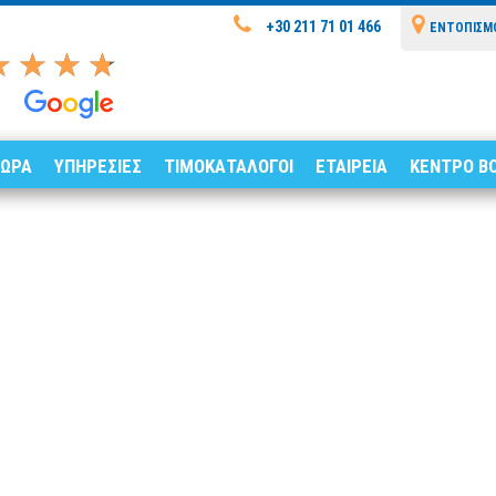
+30 211 71 01 466
ΕΝΤΟΠΙΣΜ
ΤΩΡΑ
ΥΠΗΡΕΣΙΕΣ
ΤΙΜΟΚΑΤΑΛΟΓΟΙ
ΕΤΑΙΡΕΙΑ
ΚΕΝΤΡΟ Β