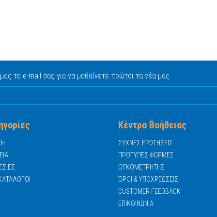
 μας το e-mail σας για να μαθαίνετε πρώτοι τα νέα μας.
ηγορίες
Κέντρο Βοήθειας
ΚΗ
ΣΥΧΝΕΣ ΕΡΩΤΗΣΕΙΣ
ΕΙΑ
ΠΡΟΤΥΠΕΣ ΦΟΡΜΕΣ
ΕΣΙΕΣ
ΟΓΚΟΜΕΤΡΗΤΗΣ
ΚΑΤΑΛΟΓΟΙ
ΌΡΟΙ & ΥΠΟΧΡΕΩΣΕΙΣ
CUSTOMER FEEDBACK
ΕΠΙΚΟΙΝΩΝΙΑ